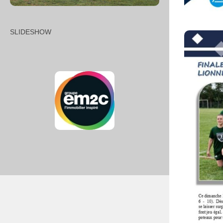
SLIDESHOW