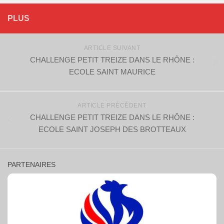
PLUS
ARTICLE SUIVANT
CHALLENGE PETIT TREIZE DANS LE RHÔNE :
ECOLE SAINT MAURICE
ARTICLE PRÉCÉDENT
CHALLENGE PETIT TREIZE DANS LE RHÔNE :
ECOLE SAINT JOSEPH DES BROTTEAUX
PARTENAIRES