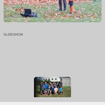
SLIDESHOW