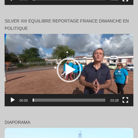
SILVER XIII EQUILIBRE REPORTAGE FRANCE DIMANCHE EN
POLITIQUE
Lecteur
vidéo
00:00
03:28
DIAPORAMA