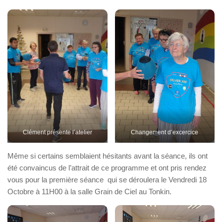
Clément présente l’atelier
Changement d’excercice
Même si certains semblaient hésitants avant la séance, ils ont
été convaincus de l’attrait de ce programme et ont pris rendez
vous pour la première séance qui se déroulera le Vendredi 18
Octobre à 11H00 à la salle Grain de Ciel au Tonkin.