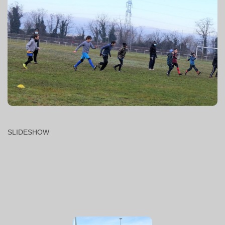
SLIDESHOW