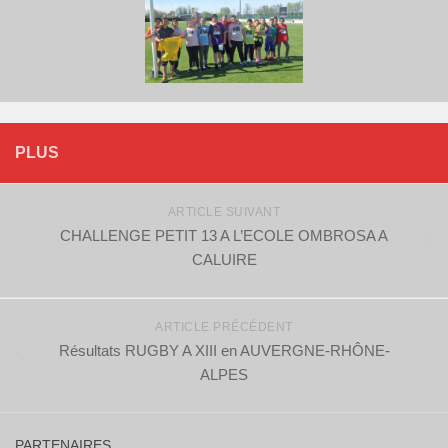
PLUS
ARTICLE SUIVANT
CHALLENGE PETIT 13 A L’ECOLE OMBROSA A
CALUIRE
ARTICLE PRÉCÉDENT
Résultats RUGBY A XIII en AUVERGNE-RHÔNE-
ALPES
PARTENAIRES