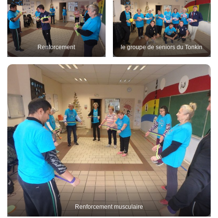
Renforcement
le groupe de seniors du Tonkin
Renforcement musculaire