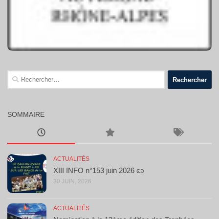
Rechercher :
SOMMAIRE
ACTUALITÉS
XIII INFO n°153 juin 2026 ͼͽ
30 JUIN, 2026
ACTUALITÉS