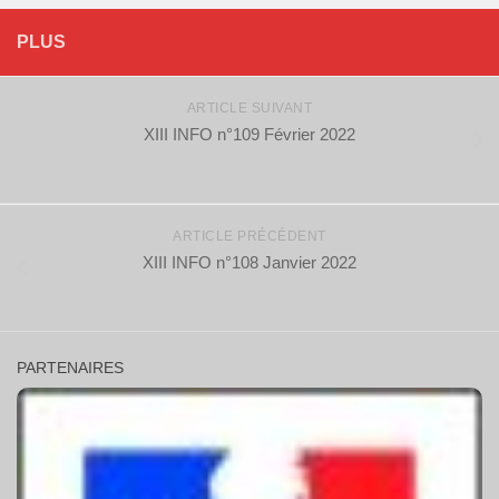
PLUS
ARTICLE SUIVANT
XIII INFO n°109 Février 2022
ARTICLE PRÉCÉDENT
XIII INFO n°108 Janvier 2022
PARTENAIRES