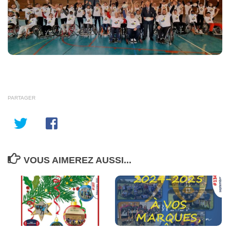
PARTAGER
VOUS AIMEREZ AUSSI...