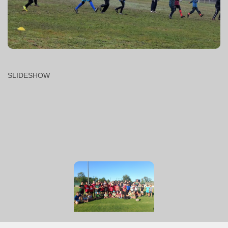
SLIDESHOW