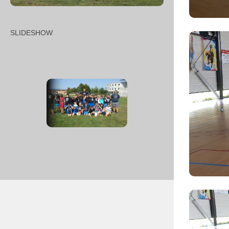
SLIDESHOW