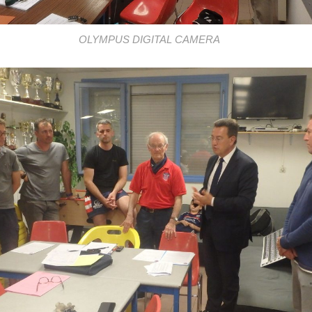
OLYMPUS DIGITAL CAMERA