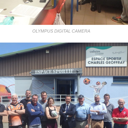
OLYMPUS DIGITAL CAMERA