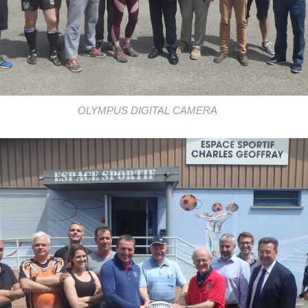
OLYMPUS DIGITAL CAMERA