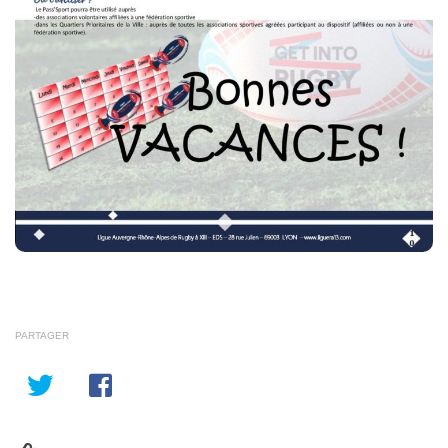
PARTAGER