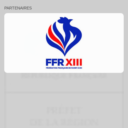
PARTENAIRES