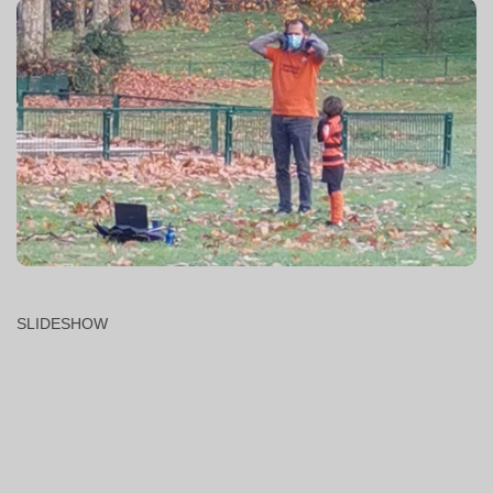
SLIDESHOW