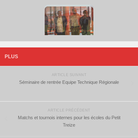
PLUS
ARTICLE SUIVANT
Séminaire de rentrée Equipe Technique Régionale
ARTICLE PRÉCÉDENT
Matchs et tournois internes pour les écoles du Petit
Treize