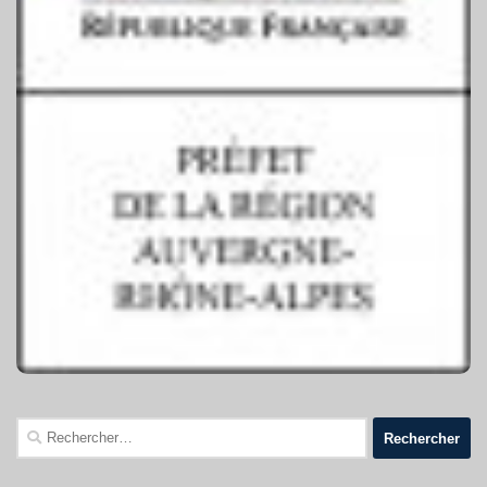
Rechercher :