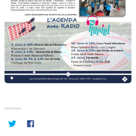
PARTAGER