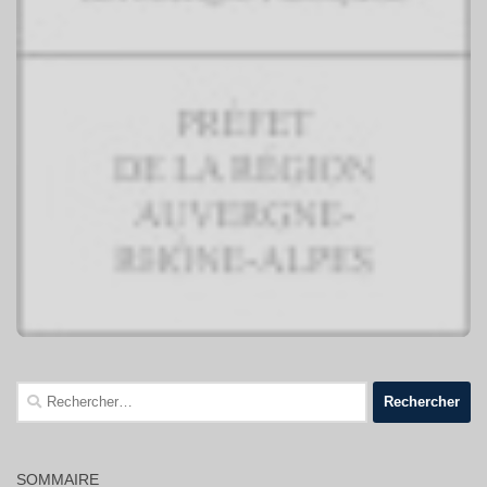
Rechercher :
SOMMAIRE