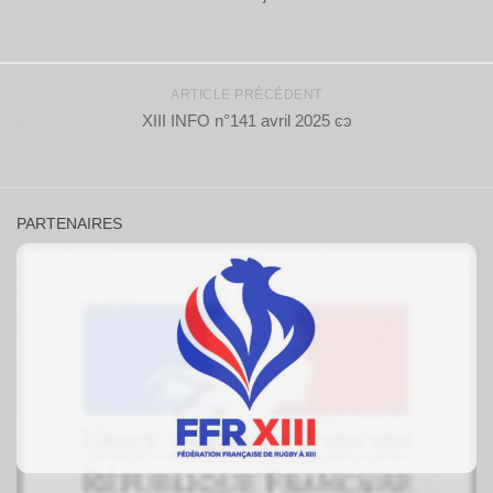
ARTICLE PRÉCÉDENT
XIII INFO n°141 avril 2025 ͼͽ
PARTENAIRES