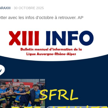
RAXIII
·
30 OCTOBRE 2025
tter avec les infos d’octobre à retrouver. AP