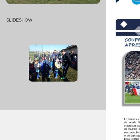
SLIDESHOW