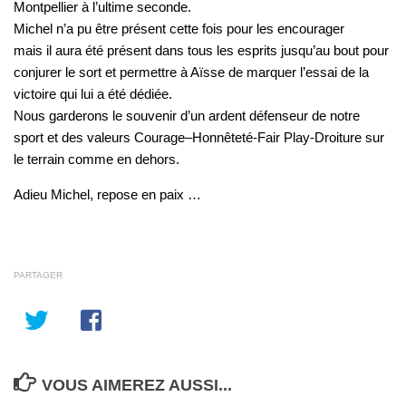
Montpellier à l’ultime seconde.
Michel n’a pu être présent cette fois pour les encourager
mais il aura été présent dans tous les esprits jusqu’au bout pour
conjurer le sort et permettre à Aïsse de marquer l’essai de la
victoire qui lui a été dédiée.
Nous garderons le souvenir d’un ardent défenseur de notre
sport et des valeurs Courage–Honnêteté-Fair Play-Droiture sur
le terrain comme en dehors.
Adieu Michel, repose en paix …
PARTAGER
VOUS AIMEREZ AUSSI...