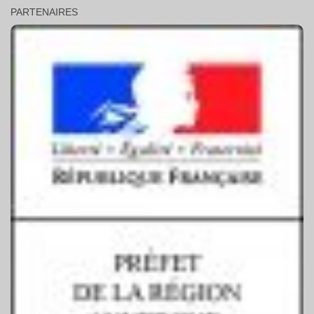
PARTENAIRES