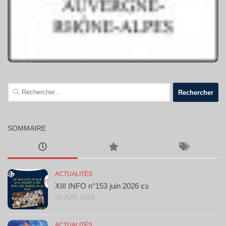
Rechercher :
SOMMAIRE
ACTUALITÉS
XIII INFO n°153 juin 2026 ͼͽ
30 JUIN, 2026
ACTUALITÉS