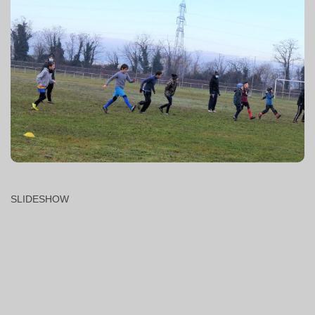
SLIDESHOW