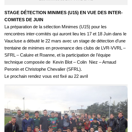
STAGE DÉTECTION MINIMES (U15) EN VUE DES INTER-
COMITES DE JUIN
La préparation de la sélection Minimes (U15) pour les
rencontres inter-comités qui auront lieu les 17 et 18 Juin dans le
Vaucluse a débuté le 22 mars avec un stage de détection d’une
trentaine de minimes en provenance des clubs de LVR-VVRL –
SFRL – Caluire et Roanne, et la participation de l’équipe
technique composée de Kevin Blot – Colin Niez – Arnaud
Peronin et Christophe Chevalier (SFRL).
Le prochain rendez vous est fixé au 22 avril