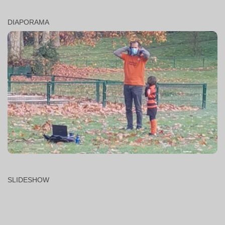
DIAPORAMA
SLIDESHOW