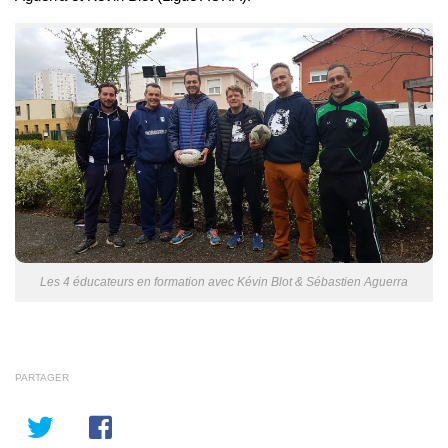
Les 4 éducateurs en formation avec Kévin Blot & Sébastien Aguerra
PARTAGER