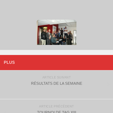
PLUS
ARTICLE SUIVANT
RÉSULTATS DE LA SEMAINE
ARTICLE PRÉCÉDENT
TOURNOI DE TAG XIII