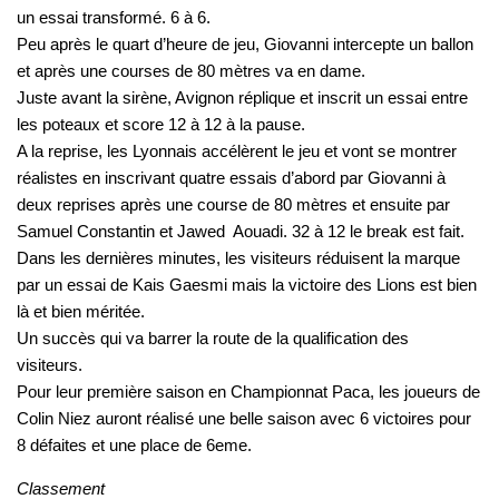
un essai transformé. 6 à 6.
Peu après le quart d’heure de jeu, Giovanni intercepte un ballon
et après une courses de 80 mètres va en dame.
Juste avant la sirène, Avignon réplique et inscrit un essai entre
les poteaux et score 12 à 12 à la pause.
A la reprise, les Lyonnais accélèrent le jeu et vont se montrer
réalistes en inscrivant quatre essais d’abord par Giovanni à
deux reprises après une course de 80 mètres et ensuite par
Samuel Constantin et Jawed Aouadi. 32 à 12 le break est fait.
Dans les dernières minutes, les visiteurs réduisent la marque
par un essai de Kais Gaesmi mais la victoire des Lions est bien
là et bien méritée.
Un succès qui va barrer la route de la qualification des
visiteurs.
Pour leur première saison en Championnat Paca, les joueurs de
Colin Niez auront réalisé une belle saison avec 6 victoires pour
8 défaites et une place de 6eme.
Classement