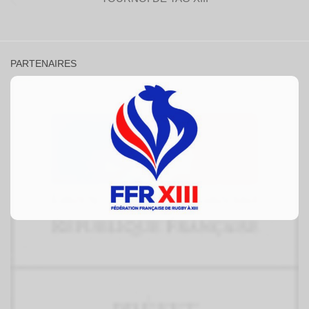
PARTENAIRES