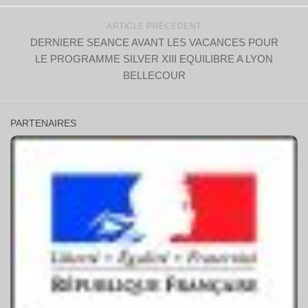
ARTICLE PRÉCÉDENT
DERNIERE SEANCE AVANT LES VACANCES POUR
LE PROGRAMME SILVER XIII EQUILIBRE A LYON
BELLECOUR
PARTENAIRES