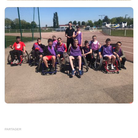
PARTAGER