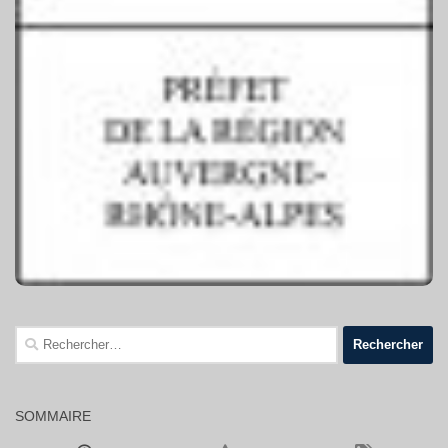
Rechercher :
SOMMAIRE