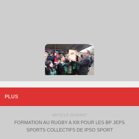
PLUS
ARTICLE SUIVANT
FORMATION AU RUGBY A XIII POUR LES BP JEPS
SPORTS COLLECTIFS DE IPSO SPORT