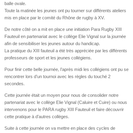
balle ovale.
Toute la matinée les jeunes ont pu tourner sur différents ateliers
mis en place par le comité du Rhône de rugby à XV.
De notre côté on a mit en place une initiation Para Rugby XIII
Fauteuil en partenariat avec le collège Elie Vignal sur la journée
afin de sensibiliser les jeunes autour du handicap.
La pratique du XIII fauteuil a été très appréciée par les différents
professeurs de sport et les jeunes collégiens.
Pour finir cette belle journée, l’après midi les collégiens ont pu se
rencontrer lors d’un tournoi avec les règles du touché 2
secondes.
Cette journée était un moyen pour nous de consolider notre
partenariat avec le collège Elie Vignal (Caluire et Cuire) ou nous
intervenons pour le PARA rugby XIII Fauteuil et faire découvrir
cette pratique à d’autres collèges.
Suite à cette journée on va mettre en place des cycles de