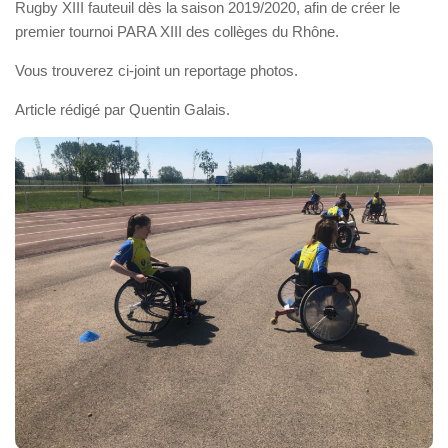
Rugby XIII fauteuil dès la saison 2019/2020, afin de créer le
premier tournoi PARA XIII des collèges du Rhône.
Vous trouverez ci-joint un reportage photos.
Article rédigé par Quentin Galais.