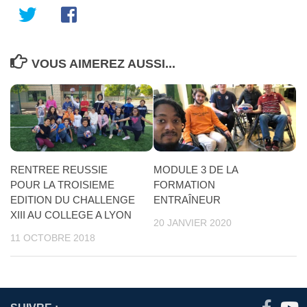
VOUS AIMEREZ AUSSI...
RENTREE REUSSIE
MODULE 3 DE LA
POUR LA TROISIEME
FORMATION
EDITION DU CHALLENGE
ENTRAÎNEUR
XIII AU COLLEGE A LYON
20 JANVIER 2020
11 OCTOBRE 2018